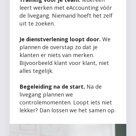
leert werken met eAccounting vóór
de livegang. Niemand hoeft het zelf
uit te zoeken.
Je dienstverlening loopt door.
We
plannen de overstap zo dat je
klanten er niets van merken.
Bijvoorbeeld klant voor klant, niet
alles tegelijk.
Begeleiding na de start.
Na de
livegang plannen we
controlemomenten. Loopt iets niet
lekker? Dan lossen we het samen op.