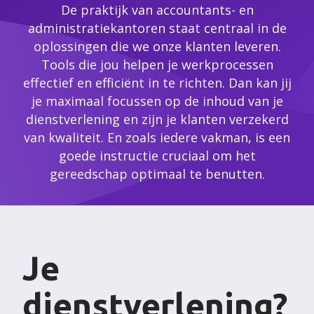
De praktijk van accountants- en
administratiekantoren staat centraal in de
oplossingen die we onze klanten leveren.
Tools die jou helpen je werkprocessen
effectief en efficiënt in te richten. Dan kan jij
je maximaal focussen op de inhoud van je
dienstverlening en zijn je klanten verzekerd
van kwaliteit. En zoals iedere vakman, is een
goede instructie cruciaal om het
gereedschap optimaal te benutten.
Je
dienstverlening?