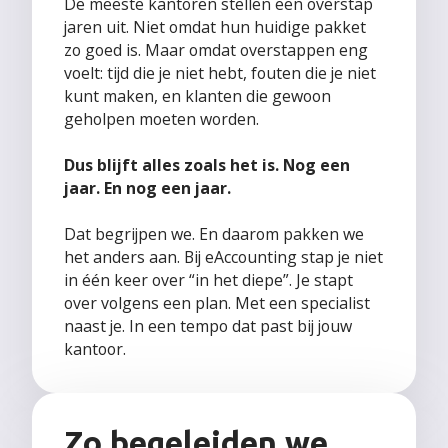
De meeste kantoren stellen een overstap
jaren uit. Niet omdat hun huidige pakket
zo goed is. Maar omdat overstappen eng
voelt: tijd die je niet hebt, fouten die je niet
kunt maken, en klanten die gewoon
geholpen moeten worden.
Dus blijft alles zoals het is. Nog een
jaar. En nog een jaar.
Dat begrijpen we. En daarom pakken we
het anders aan. Bij eAccounting stap je niet
in één keer over “in het diepe”. Je stapt
over volgens een plan. Met een specialist
naast je. In een tempo dat past bij jouw
kantoor.
Zo begeleiden we