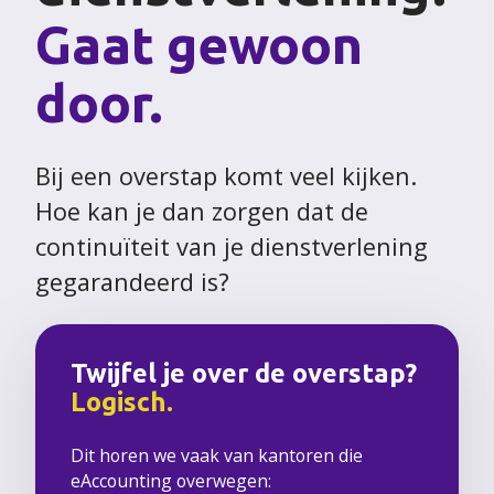
Gaat gewoon
door.
Bij een overstap komt veel kijken.
Hoe kan je dan zorgen dat de
continuïteit van je dienstverlening
gegarandeerd is?
Twijfel je over de overstap?
Logisch.
Dit horen we vaak van kantoren die
eAccounting overwegen: