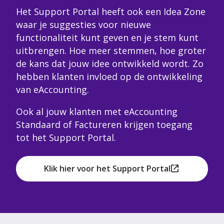
Het Support Portal heeft ook een Idea Zone
waar je suggesties voor nieuwe
functionaliteit kunt geven en je stem kunt
uitbrengen. Hoe meer stemmen, hoe groter
de kans dat jouw idee ontwikkeld wordt. Zo
hebben klanten invloed op de ontwikkeling
van eAccounting.
Ook al jouw klanten met eAccounting
Standaard of Factureren krijgen toegang
tot het Support Portal.
Klik hier voor het Support Portal