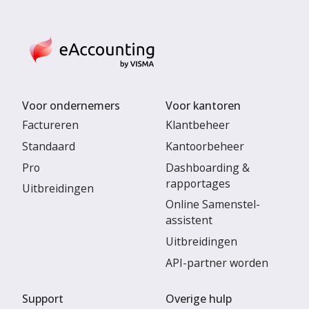
Voor ondernemers
Voor kantoren
Factureren
Klantbeheer
Standaard
Kantoorbeheer
Pro
Dashboarding &
rapportages
Uitbreidingen
Online Samenstel-
assistent
Uitbreidingen
API-partner worden
Support
Overige hulp