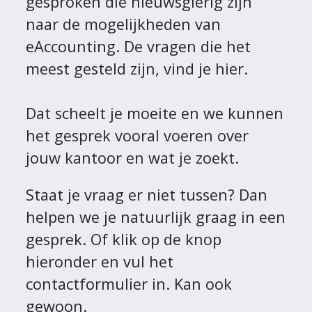
gesproken die nieuwsgierig zijn
naar de mogelijkheden van
eAccounting
. De vragen die het
meest gesteld zijn, vind je hier.
Dat scheelt je moeite en we kunnen
het gesprek vooral voeren over
jouw kantoor en wat je zoekt.
Staat je vraag er niet tussen? Dan
helpen we je natuurlijk graag in een
gesprek. Of klik op de knop
hieronder en vul het
contactformulier in. Kan ook
gewoon.