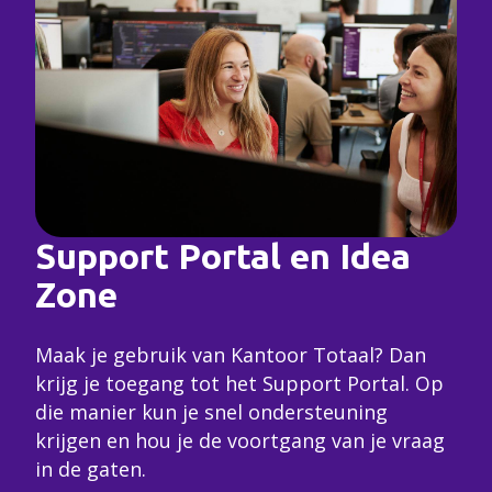
Support Portal en Idea
Zone
Maak je gebruik van Kantoor Totaal? Dan
krijg je toegang tot het Support Portal. Op
die manier kun je snel ondersteuning
krijgen en hou je de voortgang van je vraag
in de gaten.