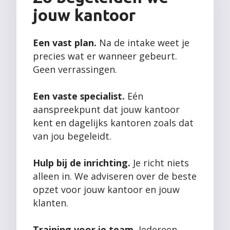
jouw kantoor
Een vast plan.
Na de intake weet je
precies wat er wanneer gebeurt.
Geen verrassingen.
Een vaste specialist.
Eén
aanspreekpunt dat jouw kantoor
kent en dagelijks kantoren zoals dat
van jou begeleidt.
Hulp bij de inrichting.
Je richt niets
alleen in. We adviseren over de beste
opzet voor jouw kantoor en jouw
klanten.
Training voor je team.
Iedereen