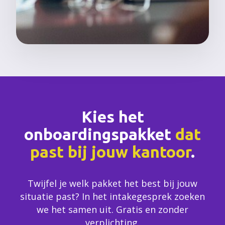
Kies het
onboardingspakket
dat
past bij jouw kantoor
.
Twijfel je welk pakket het best bij jouw
situatie past? In het intakegesprek zoeken
we het samen uit. Gratis en zonder
verplichting.