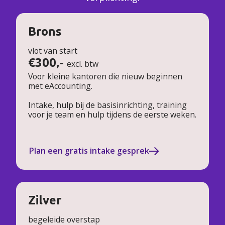
Brons
vlot van start
€300,-
excl. btw
Voor kleine kantoren die nieuw beginnen
met eAccounting.
Intake, hulp bij de basisinrichting, training
voor je team en hulp tijdens de eerste weken.
Plan een gratis intake gesprek
Zilver
begeleide overstap