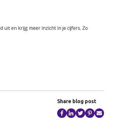
t en krijg meer inzicht in je cijfers. Zo
Share blog post