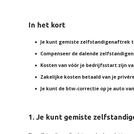
In het kort
Je kunt gemiste zelfstandigenaftrek t
Compenseer de dalende zelfstandigenaf
Kosten van vóór je bedrijfsstart zijn 
Zakelijke kosten betaald van je privé
Je kunt de btw-correctie op je auto v
1. Je kunt gemiste zelfstandi