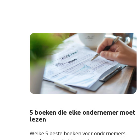
5 boeken die elke ondernemer moet
lezen
Welke 5 beste boeken voor ondernemers