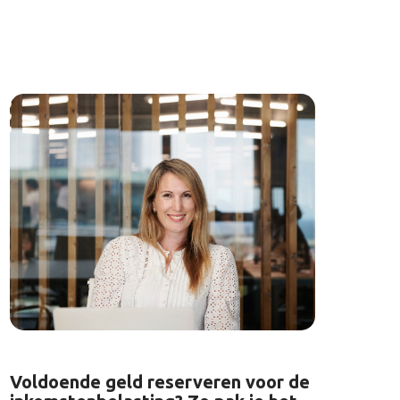
Voldoende geld reserveren voor de