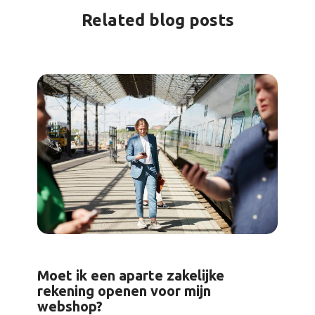
Related blog posts
Moet ik een aparte zakelijke
rekening openen voor mijn
webshop?