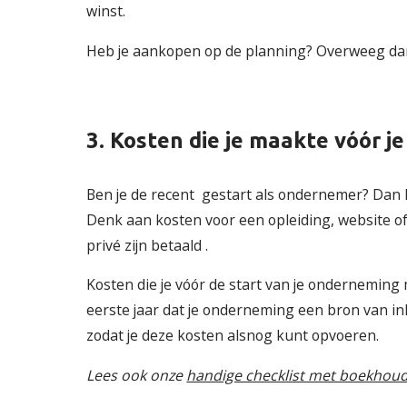
winst.
Heb je aankopen op de planning? Overweeg dan o
3. Kosten die je maakte vóór je
Ben je de recent gestart als ondernemer? Dan h
Denk aan kosten voor een opleiding, website of 
privé zijn betaald .
Kosten die je vóór de start van je onderneming 
eerste jaar dat je onderneming een bron van in
zodat je deze kosten alsnog kunt opvoeren.
Lees ook onze
handige checklist met boekhoud