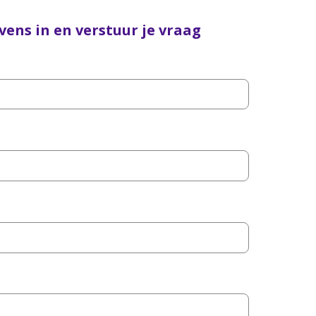
vens in en verstuur je vraag