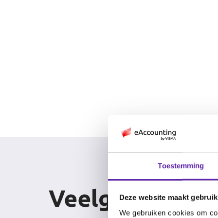
Toestemming
Veelgestelde v
Deze website maakt gebruik
We gebruiken cookies om cont