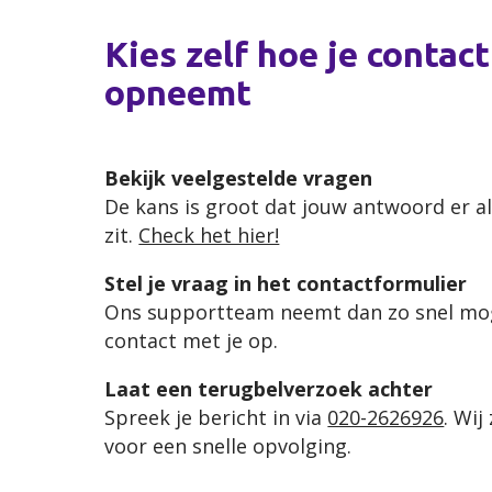
Kies zelf hoe je contact
opneemt
Bekijk veelgestelde vragen
De kans is groot dat jouw antwoord er a
zit.
Check het hier!
Stel je vraag in het contactformulier
Ons supportteam neemt dan zo snel mog
contact met je op.
Laat een terugbelverzoek achter
Spreek je bericht in via
020-2626926
. Wij
voor een snelle opvolging.