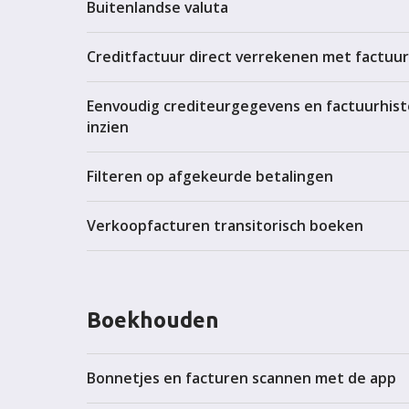
Buitenlandse valuta
Creditfactuur direct verrekenen met factuu
Eenvoudig crediteurgegevens en factuurhist
inzien
Filteren op afgekeurde betalingen
Verkoopfacturen transitorisch boeken
Boekhouden
Bonnetjes en facturen scannen met de app