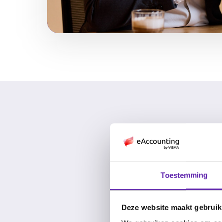
Vergelijk
Toestemming
Deze website maakt gebruik