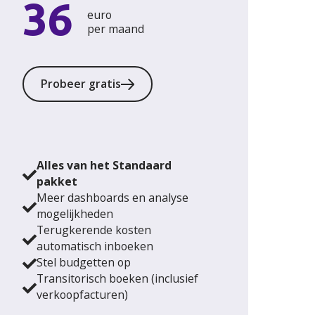
36
euro
per maand
Probeer gratis
Alles van het Standaard
pakket
Meer dashboards en analyse
mogelijkheden
Terugkerende kosten
automatisch inboeken
Stel budgetten op
Transitorisch boeken (inclusief
verkoopfacturen)