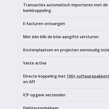
Transacties automatisch importeren met de
bankkoppeling
E-facturen ontvangen
Met één klik de btw-aangifte versturen
Kostenplaatsen en projecten eenvoudig inzi
Vaste activa
Directe koppeling met
100+ softwarepakket
en API
ICP-opgave verzenden
Debiteurenbeheer