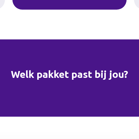
Welk pakket past bij jou?