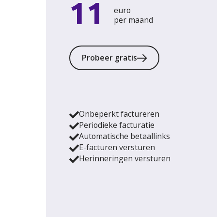
11
euro
per maand
Probeer gratis
Onbeperkt factureren
Periodieke facturatie
Automatische betaallinks
E-facturen versturen
Herinneringen versturen