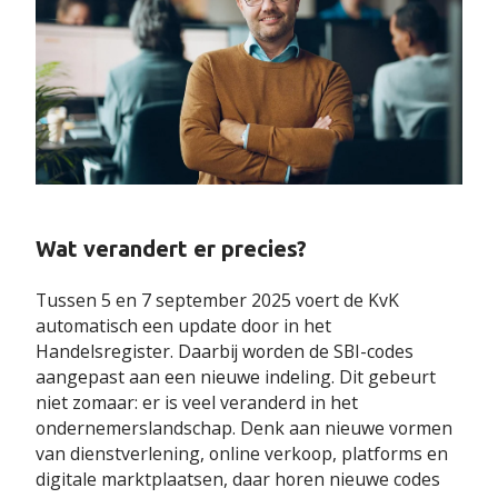
Wat verandert er precies?
Tussen 5 en 7 september 2025 voert de KvK
automatisch een update door in het
Handelsregister. Daarbij worden de SBI-codes
aangepast aan een nieuwe indeling. Dit gebeurt
niet zomaar: er is veel veranderd in het
ondernemerslandschap. Denk aan nieuwe vormen
van dienstverlening, online verkoop, platforms en
digitale marktplaatsen, daar horen nieuwe codes