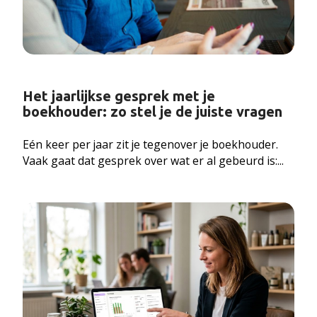
Het jaarlijkse gesprek met je
boekhouder: zo stel je de juiste vragen
Eén keer per jaar zit je tegenover je boekhouder.
Vaak gaat dat gesprek over wat er al gebeurd is:...