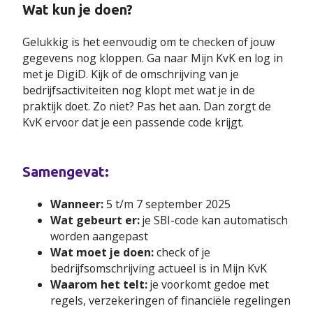
Wat kun je doen?
Gelukkig is het eenvoudig om te checken of jouw
gegevens nog kloppen. Ga naar Mijn KvK en log in
met je DigiD. Kijk of de omschrijving van je
bedrijfsactiviteiten nog klopt met wat je in de
praktijk doet. Zo niet? Pas het aan. Dan zorgt de
KvK ervoor dat je een passende code krijgt.
Samengevat:
Wanneer:
5 t/m 7 september 2025
Wat gebeurt er:
je SBI-code kan automatisch
worden aangepast
Wat moet je doen:
check of je
bedrijfsomschrijving actueel is in Mijn KvK
Waarom het telt:
je voorkomt gedoe met
regels, verzekeringen of financiële regelingen