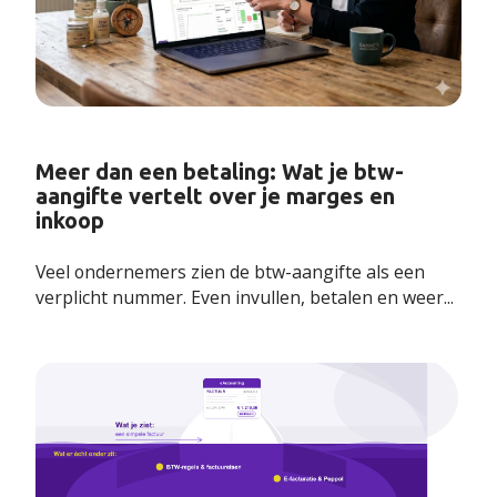
Meer dan een betaling: Wat je btw-
aangifte vertelt over je marges en
inkoop
Veel ondernemers zien de btw-aangifte als een
verplicht nummer. Even invullen, betalen en weer...