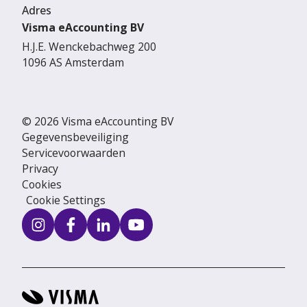
Adres
Visma eAccounting BV
H.J.E. Wenckebachweg 200
1096 AS Amsterdam
© 2026 Visma eAccounting BV
Gegevensbeveiliging
Servicevoorwaarden
Privacy
Cookies
Cookie Settings