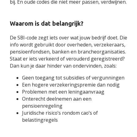
bij. En oude codes die niet meer passen, verdwijnen.
Waarom is dat belangrijk?
De SBI-code zegt iets over wat jouw bedrijf doet. Die
info wordt gebruikt door overheden, verzekeraars,
pensioenfondsen, banken en brancheorganisaties.
Staat er iets verkeerd of verouderd geregistreerd?
Dan kun je daar hinder van ondervinden, zoals:
Geen toegang tot subsidies of vergunningen
Een hogere verzekeringspremie dan nodig
Problemen met een leningaanvraag
Onterecht deelnemen aan een
pensioenregeling
Juridische risico’s rondom cao’s of
belastingregels