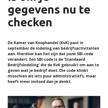
gegevens nu te
checken
De Kamer van Koophandel (KvK) past in
september de indeling van bedrijfsactiviteiten
aan. Hierdoor kan het zijn dat jouw SBI-code
verandert. Een SBI-code is de ‘Standaard
BedrijfsIndeling’ die de KvK gebruikt om aan te
geven wat je bedrijf doet. Die code klinkt
misschien als iets puur administratiefs, maar
heeft meer invloed dan je denkt.