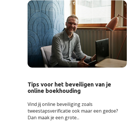
Tips voor het beveiligen van je
online boekhouding
Vind jij online beveiliging zoals
tweestapsverificatie ook maar een gedoe?
Dan maak je een grote...