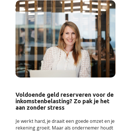
Voldoende geld reserveren voor de
inkomstenbelasting? Zo pak je het
aan zonder stress
Je werkt hard, je draait een goede omzet en je
rekening groeit. Maar als ondernemer houdt