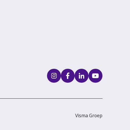
Visma Groep