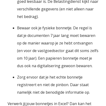
goed leesbaar is. De Belastingdienst kijkt naar
verschillende gegevens (en niet alleen naar
het bedrag).
Bewaar ook je fysieke bonnetje. De regel is
dat je documenten 7 jaar lang moet bewaren
op de manier waarop je ze hebt ontvangen
(en voor de vastgoedsector gaat dit soms zelfs
om 10 jaar). Een papieren bonnetje moet je
dus ook na digitalisering gewoon bewaren.
Zorg ervoor dat je het echte bonnetje
registreert en niet de pinbon. Daar staat
namelijk niet de benodigde informatie op.
Verwerk jij jouw bonnetjes in Excel? Dan kan het