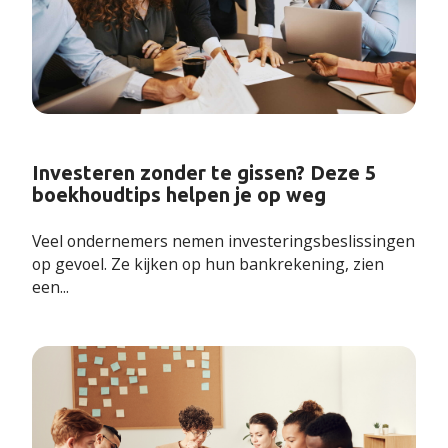
Investeren zonder te gissen? Deze 5
boekhoudtips helpen je op weg
Veel ondernemers nemen investeringsbeslissingen
op gevoel. Ze kijken op hun bankrekening, zien
een...