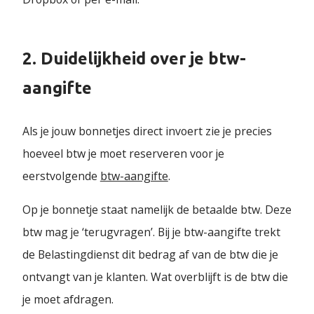
2. Duidelijkheid over je btw-
aangifte
Als je jouw bonnetjes direct invoert zie je precies
hoeveel btw je moet reserveren voor je
eerstvolgende
btw-aangifte
.
Op je bonnetje staat namelijk de betaalde btw. Deze
btw mag je ‘terugvragen’. Bij je btw-aangifte trekt
de Belastingdienst dit bedrag af van de btw die je
ontvangt van je klanten. Wat overblijft is de btw die
je moet afdragen.