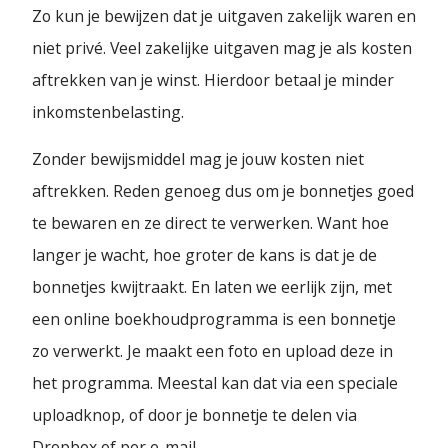
Zo kun je bewijzen dat je uitgaven zakelijk waren en
niet privé. Veel zakelijke uitgaven mag je als kosten
aftrekken van je winst. Hierdoor betaal je minder
inkomstenbelasting.
Zonder bewijsmiddel mag je jouw kosten niet
aftrekken. Reden genoeg dus om je bonnetjes goed
te bewaren en ze direct te verwerken. Want hoe
langer je wacht, hoe groter de kans is dat je de
bonnetjes kwijtraakt. En laten we eerlijk zijn, met
een online boekhoudprogramma is een bonnetje
zo verwerkt. Je maakt een foto en upload deze in
het programma. Meestal kan dat via een speciale
uploadknop, of door je bonnetje te delen via
Dropbox of per e-mail.