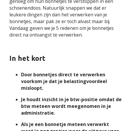
genoeg om hun bonnetjes te verstoppen in een
schoenendoos. Natuurlijk snappen we dat er
leukere dingen zijn dan het verwerken van je
bonnetjes, maar pak ze er toch alvast maar bij.
Vandaag geven we je 5 redenen om je bonnetjes
direct na ontvangst te verwerken.
In het kort
Door bonnetjes direct te verwerken
voorkom je dat je belastingvoordeel
misloopt.
Je houdt inzicht in je btw-positie omdat de
btw meteen wordt meegenomen in je
administratie.
Als je een bonnetje meteen verwerkt