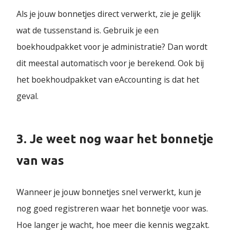
Als je jouw bonnetjes direct verwerkt, zie je gelijk
wat de tussenstand is. Gebruik je een
boekhoudpakket voor je administratie? Dan wordt
dit meestal automatisch voor je berekend. Ook bij
het boekhoudpakket van eAccounting is dat het
geval.
3. Je weet nog waar het bonnetje
van was
Wanneer je jouw bonnetjes snel verwerkt, kun je
nog goed registreren waar het bonnetje voor was.
Hoe langer je wacht, hoe meer die kennis wegzakt.