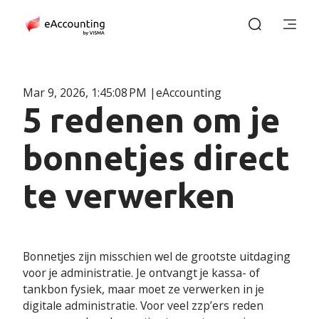
Mar 9, 2026, 1:45:08 PM
eAccounting
5 redenen om je
bonnetjes direct
te verwerken
Bonnetjes zijn misschien wel de grootste uitdaging
voor je administratie. Je ontvangt je kassa- of
tankbon fysiek, maar moet ze verwerken in je
digitale administratie. Voor veel zzp’ers reden