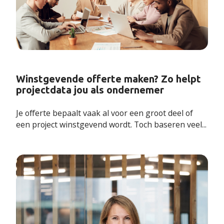
Winstgevende offerte maken? Zo helpt
projectdata jou als ondernemer
Je offerte bepaalt vaak al voor een groot deel of
een project winstgevend wordt. Toch baseren veel...