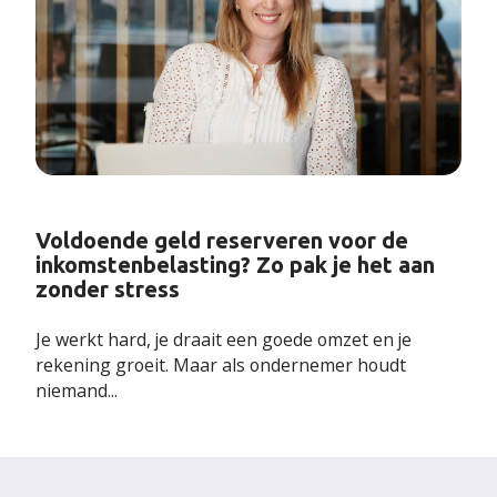
Voldoende geld reserveren voor de
inkomstenbelasting? Zo pak je het aan
zonder stress
Je werkt hard, je draait een goede omzet en je
rekening groeit. Maar als ondernemer houdt
niemand...