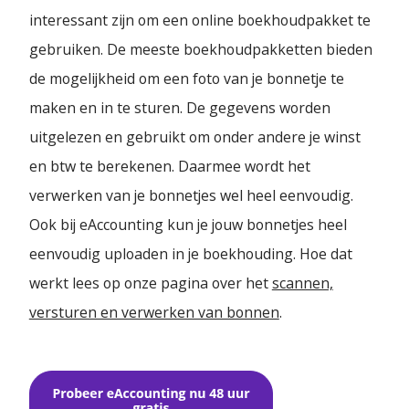
interessant zijn om een online boekhoudpakket te
gebruiken. De meeste boekhoudpakketten bieden
de mogelijkheid om een foto van je bonnetje te
maken en in te sturen. De gegevens worden
uitgelezen en gebruikt om onder andere je winst
en btw te berekenen. Daarmee wordt het
verwerken van je bonnetjes wel heel eenvoudig.
Ook bij eAccounting kun je jouw bonnetjes heel
eenvoudig uploaden in je boekhouding. Hoe dat
werkt lees op onze pagina over het
scannen,
versturen en verwerken van bonnen
.