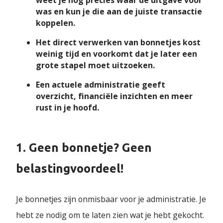
weet je nog precies waar de uitgave voor
was en kun je die aan de juiste transactie
koppelen.
Het direct verwerken van bonnetjes kost
weinig tijd en voorkomt dat je later een
grote stapel moet uitzoeken.
Een actuele administratie geeft
overzicht, financiële inzichten en meer
rust in je hoofd.
1. Geen bonnetje? Geen
belastingvoordeel!
Je bonnetjes zijn onmisbaar voor je administratie. Je
hebt ze nodig om te laten zien wat je hebt gekocht.