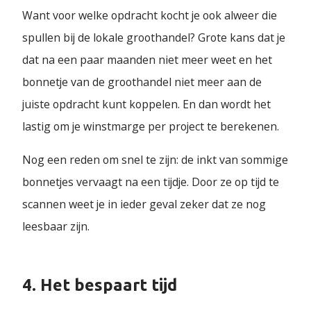
Want voor welke opdracht kocht je ook alweer die
spullen bij de lokale groothandel? Grote kans dat je
dat na een paar maanden niet meer weet en het
bonnetje van de groothandel niet meer aan de
juiste opdracht kunt koppelen. En dan wordt het
lastig om je winstmarge per project te berekenen.
Nog een reden om snel te zijn: de inkt van sommige
bonnetjes vervaagt na een tijdje. Door ze op tijd te
scannen weet je in ieder geval zeker dat ze nog
leesbaar zijn.
4. Het bespaart tijd