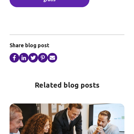
Share blog post
Related blog posts