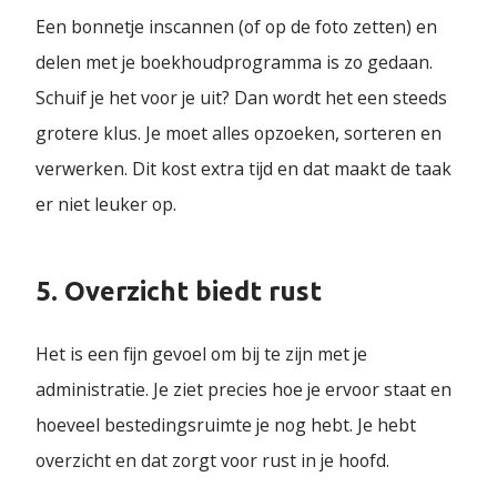
Een bonnetje inscannen (of op de foto zetten) en
delen met je boekhoudprogramma is zo gedaan.
Schuif je het voor je uit? Dan wordt het een steeds
grotere klus. Je moet alles opzoeken, sorteren en
verwerken. Dit kost extra tijd en dat maakt de taak
er niet leuker op.
5. Overzicht biedt rust
Het is een fijn gevoel om bij te zijn met je
administratie. Je ziet precies hoe je ervoor staat en
hoeveel bestedingsruimte je nog hebt. Je hebt
overzicht en dat zorgt voor rust in je hoofd.